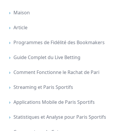
Maison
Article
Programmes de Fidélité des Bookmakers
Guide Complet du Live Betting
Comment Fonctionne le Rachat de Pari
Streaming et Paris Sportifs
Applications Mobile de Paris Sportifs
Statistiques et Analyse pour Paris Sportifs