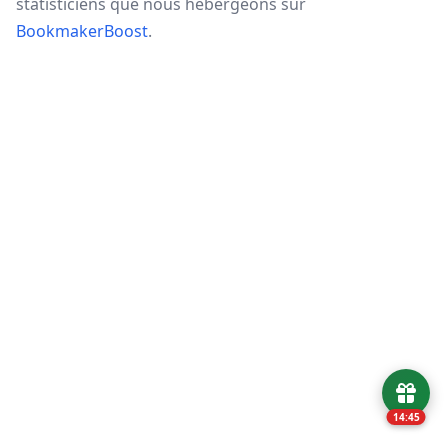
statisticiens que nous hébergeons sur
BookmakerBoost
.
14:44