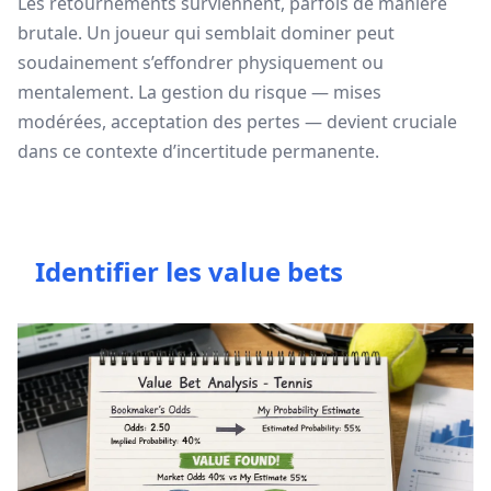
Les retournements surviennent, parfois de manière
brutale. Un joueur qui semblait dominer peut
soudainement s’effondrer physiquement ou
mentalement. La gestion du risque — mises
modérées, acceptation des pertes — devient cruciale
dans ce contexte d’incertitude permanente.
Identifier les value bets