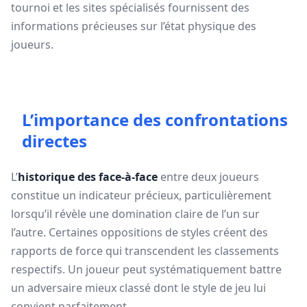
tournoi et les sites spécialisés fournissent des
informations précieuses sur l’état physique des
joueurs.
L’importance des confrontations
directes
L’
historique des face-à-face
entre deux joueurs
constitue un indicateur précieux, particulièrement
lorsqu’il révèle une domination claire de l’un sur
l’autre. Certaines oppositions de styles créent des
rapports de force qui transcendent les classements
respectifs. Un joueur peut systématiquement battre
un adversaire mieux classé dont le style de jeu lui
convient parfaitement.