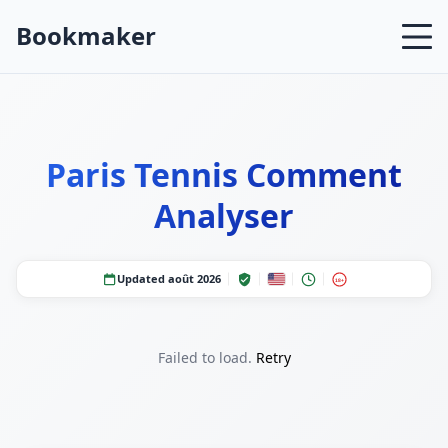
Bookmaker
Paris Tennis Comment
Analyser
Updated août 2026
18+
Failed to load.
Retry