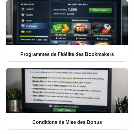
Programmes de Fidélité des Bookmakers
Conditions de Mise des Bonus