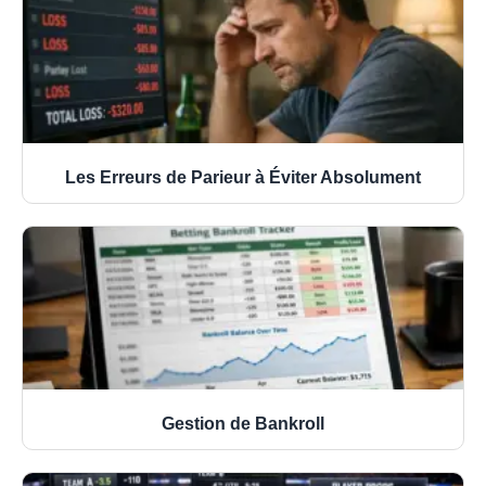
Les Erreurs de Parieur à Éviter Absolument
Gestion de Bankroll