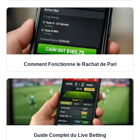
Comment Fonctionne le Rachat de Pari
Guide Complet du Live Betting