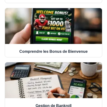
Comprendre les Bonus de Bienvenue
Gestion de Bankroll