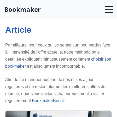
Bookmaker
Article
Par ailleurs, pour ceux qui se sentent un peu perdus face
à l'immensité de l'offre actuelle, notre méthodologie
détaillée expliquant minutieusement comment
choisir son
bookmaker
est absolument incontournable.
Afin de ne manquer aucune de nos mises à jour
régulières et de rester informé des meilleures offres du
marché, nous vous invitons chaleureusement à visiter
régulièrement
BookmakerBoost
.