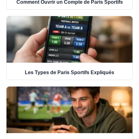
Comment Ouvrir un Compte de Paris Sportifs
Les Types de Paris Sportifs Expliqués