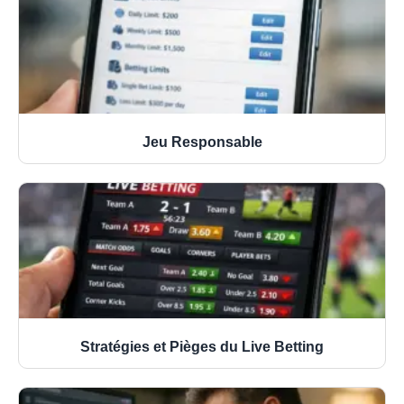
Jeu Responsable
Stratégies et Pièges du Live Betting