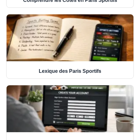
Comprendre les Cotes en Paris Sportifs
Lexique des Paris Sportifs