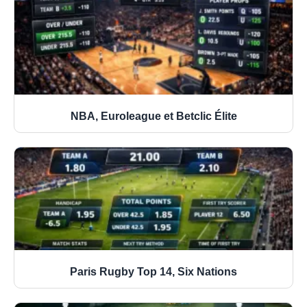
NBA, Euroleague et Betclic Élite
Paris Rugby Top 14, Six Nations