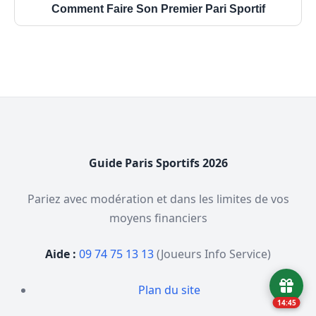
Comment Faire Son Premier Pari Sportif
Guide Paris Sportifs 2026
Pariez avec modération et dans les limites de vos
moyens financiers
Aide :
09 74 75 13 13
(Joueurs Info Service)
Plan du site
14:44