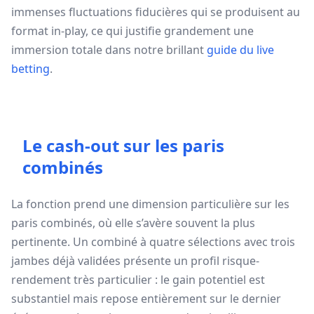
immenses fluctuations fiducières qui se produisent au
format in-play, ce qui justifie grandement une
immersion totale dans notre brillant
guide du live
betting
.
Le cash-out sur les paris
combinés
La fonction prend une dimension particulière sur les
paris combinés, où elle s’avère souvent la plus
pertinente. Un combiné à quatre sélections avec trois
jambes déjà validées présente un profil risque-
rendement très particulier : le gain potentiel est
substantiel mais repose entièrement sur le dernier