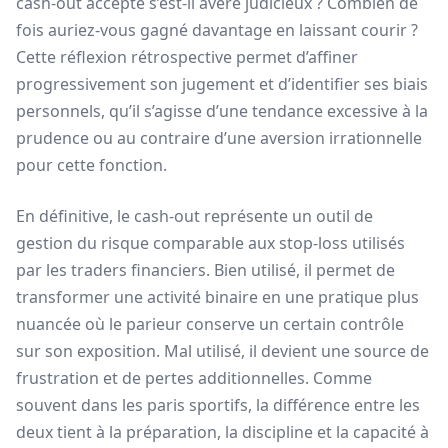
cash-out accepté s’est-il avéré judicieux ? Combien de
fois auriez-vous gagné davantage en laissant courir ?
Cette réflexion rétrospective permet d’affiner
progressivement son jugement et d’identifier ses biais
personnels, qu’il s’agisse d’une tendance excessive à la
prudence ou au contraire d’une aversion irrationnelle
pour cette fonction.
En définitive, le cash-out représente un outil de
gestion du risque comparable aux stop-loss utilisés
par les traders financiers. Bien utilisé, il permet de
transformer une activité binaire en une pratique plus
nuancée où le parieur conserve un certain contrôle
sur son exposition. Mal utilisé, il devient une source de
frustration et de pertes additionnelles. Comme
souvent dans les paris sportifs, la différence entre les
deux tient à la préparation, la discipline et la capacité à