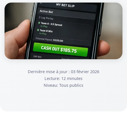
Dernière mise à jour : 03 février 2026
Lecture: 12 minutes
Niveau: Tous publics