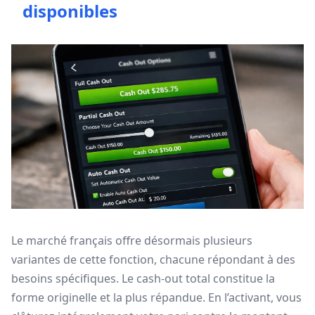
disponibles
Le marché français offre désormais plusieurs
variantes de cette fonction, chacune répondant à des
besoins spécifiques. Le cash-out total constitue la
forme originelle et la plus répandue. En l’activant, vous