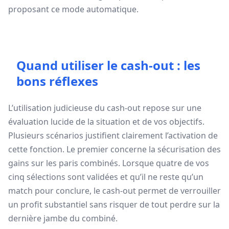
proposant ce mode automatique.
Quand utiliser le cash-out : les
bons réflexes
L’utilisation judicieuse du cash-out repose sur une
évaluation lucide de la situation et de vos objectifs.
Plusieurs scénarios justifient clairement l’activation de
cette fonction. Le premier concerne la sécurisation des
gains sur les paris combinés. Lorsque quatre de vos
cinq sélections sont validées et qu’il ne reste qu’un
match pour conclure, le cash-out permet de verrouiller
un profit substantiel sans risquer de tout perdre sur la
dernière jambe du combiné.