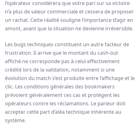
l’opérateur considérera que votre pari sur sa victoire
n’a plus de valeur commerciale et cessera de proposer
un rachat. Cette réalité souligne l’importance d’agir en
amont, avant que la situation ne devienne irréversible.
Les bugs techniques constituent un autre facteur de
frustration. Il arrive que le montant du cash-out
affiché ne corresponde pas à celui effectivement
crédité lors de la validation, notamment si une
évolution du match s’est produite entre l’affichage et le
clic. Les conditions générales des bookmakers
prévoient généralement ces cas et protègent les
opérateurs contre les réclamations. Le parieur doit
accepter cette part d’aléa technique inhérente au
système.