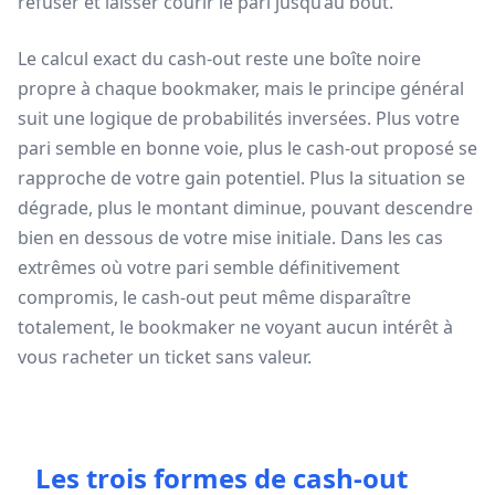
refuser et laisser courir le pari jusqu’au bout.
Le calcul exact du cash-out reste une boîte noire
propre à chaque bookmaker, mais le principe général
suit une logique de probabilités inversées. Plus votre
pari semble en bonne voie, plus le cash-out proposé se
rapproche de votre gain potentiel. Plus la situation se
dégrade, plus le montant diminue, pouvant descendre
bien en dessous de votre mise initiale. Dans les cas
extrêmes où votre pari semble définitivement
compromis, le cash-out peut même disparaître
totalement, le bookmaker ne voyant aucun intérêt à
vous racheter un ticket sans valeur.
Les trois formes de cash-out