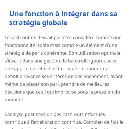
Une fonction à intégrer dans sa
stratégie globale
Le cash-out ne devrait pas être considéré comme une
fonctionnalité isolée mais comme un élément d’une
stratégie de paris cohérente. Son utilisation optimale
s’inscrit dans une gestion de bankroll rigoureuse et
une approche réfléchie du risque. Le parieur qui
définit à l’avance ses critères de déclenchement, avant
même de placer son pari, prendra de meilleures
décisions que celui qui improvise sous la pression du
moment.
L’analyse post-session des cash-outs effectués
contribue à l’amélioration continue. Combien de fois le