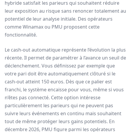
hybride satisfait les parieurs qui souhaitent réduire
leur exposition au risque sans renoncer totalement au
potentiel de leur analyse initiale. Des opérateurs
comme Winamax ou PMU proposent cette
fonctionnalité.
Le cash-out automatique représente l’évolution la plus
récente. Il permet de paramétrer à l’avance un seuil de
déclenchement. Vous définissez par exemple que
votre pari doit être automatiquement clôturé si le
cash-out atteint 150 euros. Dès que ce palier est
franchi, le système encaisse pour vous, même si vous
n’êtes pas connecté. Cette option intéresse
particulièrement les parieurs qui ne peuvent pas
suivre leurs événements en continu mais souhaitent
tout de même protéger leurs gains potentiels. En
décembre 2026, PMU figure parmi les opérateurs