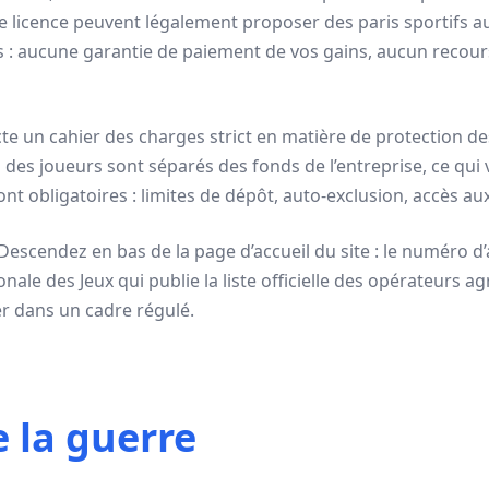
te licence peuvent légalement proposer des paris sportifs au
 : aucune garantie de paiement de vos gains, aucun recours 
te un cahier des charges strict en matière de protection de
 des joueurs sont séparés des fonds de l’entreprise, ce qui 
t obligatoires : limites de dépôt, auto-exclusion, accès aux
escendez en bas de la page d’accueil du site : le numéro d’
onale des Jeux qui publie la liste officielle des opérateurs a
er dans un cadre régulé.
e la guerre