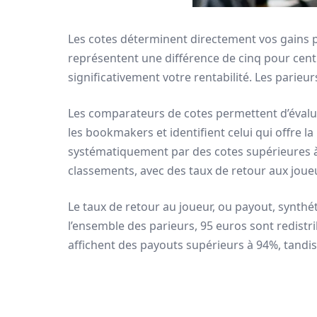
Les cotes déterminent directement vos gains 
représentent une différence de cinq pour cent 
significativement votre rentabilité. Les parie
Les comparateurs de cotes permettent d’évalue
les bookmakers et identifient celui qui offre 
systématiquement par des cotes supérieures à
classements, avec des taux de retour aux joueu
Le taux de retour au joueur, ou payout, synthé
l’ensemble des parieurs, 95 euros sont redistri
affichent des payouts supérieurs à 94%, tandi