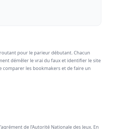
routant pour le parieur débutant. Chacun
nt démêler le vrai du faux et identifier le site
de comparer les bookmakers et de faire un
e
l’agrément de l’Autorité Nationale des Jeux. En