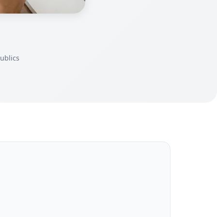
ublics