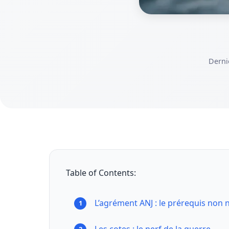
Derni
Table of Contents:
L’agrément ANJ : le prérequis non 