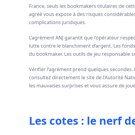
France, seuls les bookmakers titulaires de cet
agréé vous expose à des risques considérables
complications juridiques.
L’agrément ANJ garantit que l’opérateur respec
lutte contre le blanchiment d’argent. Les fonds
du bookmaker. Les outils de jeu responsable son
Vérifier l’agrément prend quelques secondes. D
consultez directement le site de l’Autorité Nati
les mauvaises surprises et vous assure de jou
Les cotes : le nerf d