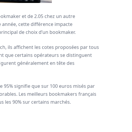
ookmaker et de 2.05 chez un autre
e année, cette différence impacte
 principal de choix d’un bookmaker.
, ils affichent les cotes proposées par tous
nt que certains opérateurs se distinguent
igurent généralement en tête des
de 95% signifie que sur 100 euros misés par
avorables. Les meilleurs bookmakers français
us les 90% sur certains marchés.